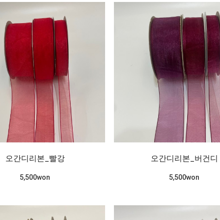
오간디리본_빨강
오간디리본_버건디
5,500won
5,500won