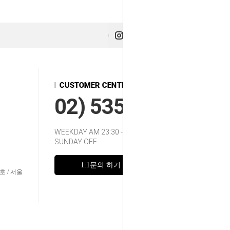
02) 535-2217~8
WEEKDAY AM 23:30 - 12:00
SUNDAY OFF
1:1문의 하기
FAQ
호 / 서울