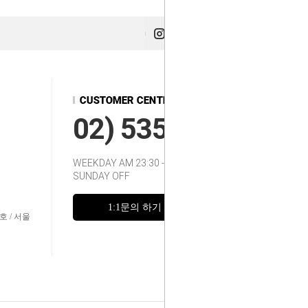
02) 535-2217~8
WEEKDAY AM 23:30 - 12:00
SUNDAY OFF
1:1문의 하기
FAQ
호 / 서울