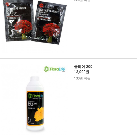
클리어 200
13,000원
130원 적립