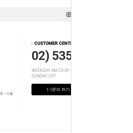
02) 535-2217~8
WEEKDAY AM 23:30 - 12:00
SUNDAY OFF
1:1문의 하기
FAQ
호 / 서울