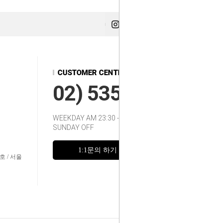
02) 535-2217~8
WEEKDAY AM 23:30 - 12:00
SUNDAY OFF
1:1문의 하기
FAQ
호 / 서울