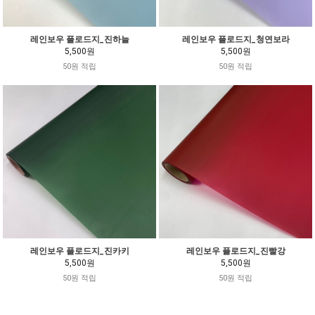
레인보우 플로드지_진하늘
레인보우 플로드지_청연보라
5,500원
5,500원
50원 적립
50원 적립
레인보우 플로드지_진카키
레인보우 플로드지_진빨강
5,500원
5,500원
50원 적립
50원 적립