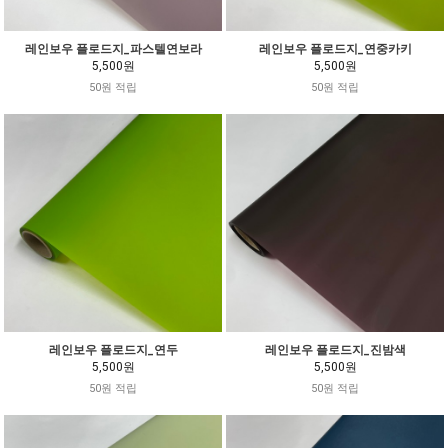
레인보우 플로드지_파스텔연보라
레인보우 플로드지_연중카키
5,500원
5,500원
50원 적립
50원 적립
레인보우 플로드지_연두
레인보우 플로드지_진밤색
5,500원
5,500원
50원 적립
50원 적립