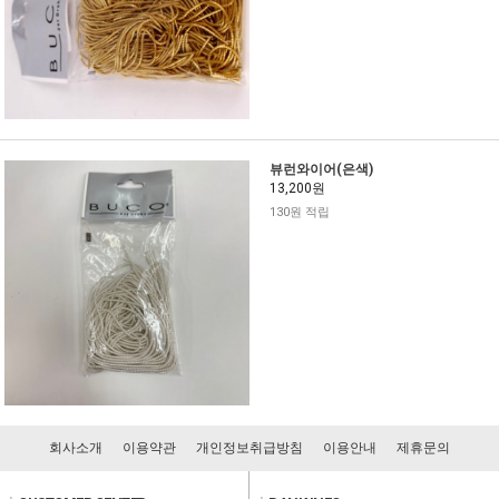
뷰런와이어(은색)
13,200원
130원 적립
회사소개
이용약관
개인정보취급방침
이용안내
제휴문의