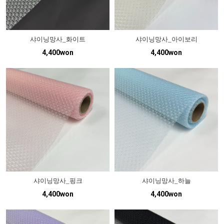
샤이닝망사_화이트
샤이닝망사_아이보리
4,400won
4,400won
샤이닝망사_핑크
샤이닝망사_하늘
4,400won
4,400won