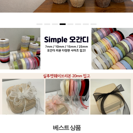
베스트 상품