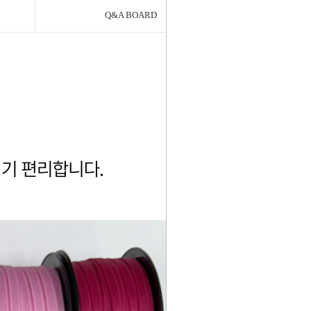
Q&A BOARD