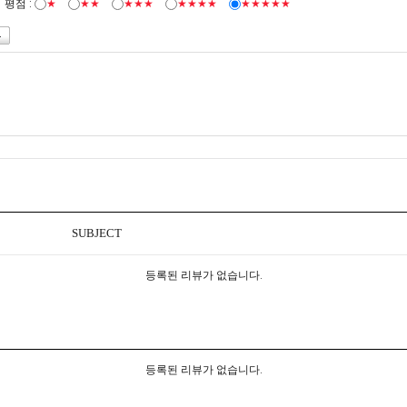
평점 :
★
★★
★★★
★★★★
★★★★★
SUBJECT
등록된 리뷰가 없습니다.
등록된 리뷰가 없습니다.