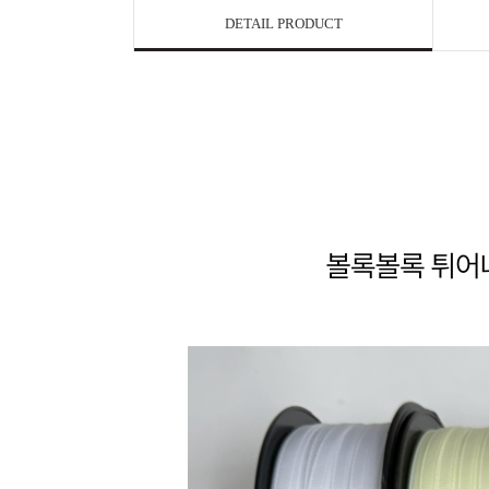
DETAIL PRODUCT