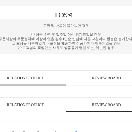
교환 및 반품이 불가능한 경우
① 상품 수령 후 일주일 이상 경과되었을 경우
주문서상의 주문절차에 이상이 없을 경우 (단순 변심에 따른 교환이나 환불은 불가합니
③ 포장을 개봉하였거나 포장을 훼손하여 상품가치가 훼손되었을 경우
④ 고객님의 책임있는 사유로 상품등이 멸실 또는, 훼손된 경우
RELATION PRODUCT
REVIEW BOARD
RELATION PRODUCT
REVIEW BOARD