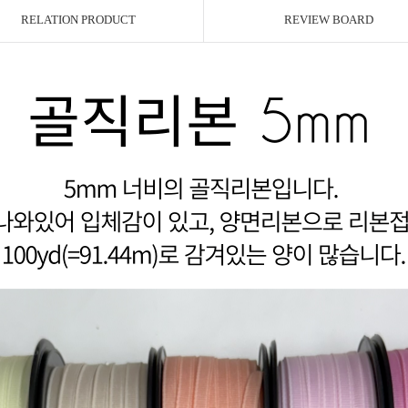
RELATION PRODUCT
REVIEW BOARD