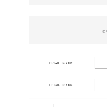
② 
DETAIL PRODUCT
DETAIL PRODUCT