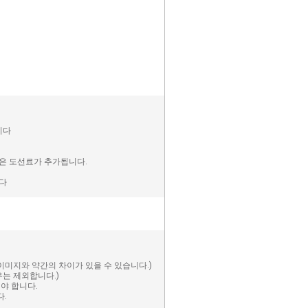
니다
역은 도선료가 추가됩니다.
니다
미지와 약간의 차이가 있을 수 있습니다.)
우는 제외합니다.)
야 합니다.
다.