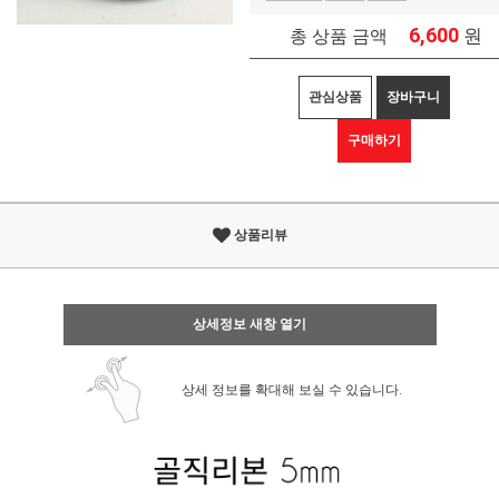
6,600
원
총 상품 금액
관심상품
장바구니
구매하기
상품리뷰
상세정보 새창 열기
상세 정보를 확대해 보실 수 있습니다.