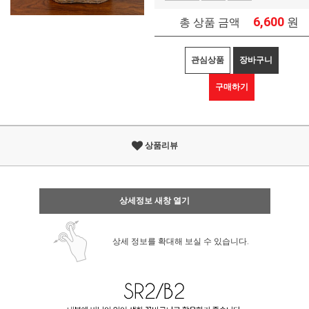
6,600
원
총 상품 금액
관심상품
장바구니
구매하기
상품리뷰
상세정보 새창 열기
상세 정보를 확대해 보실 수 있습니다.