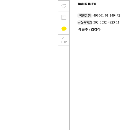
BANK INFO
국민은행
496501-01-149472
농협중앙회
302-0532-4923-11
예금주 : 김경아