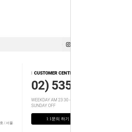
02) 535-2217~8
WEEKDAY AM 23:30 - 12:00
SUNDAY OFF
1:1문의 하기
FAQ
호 / 서울