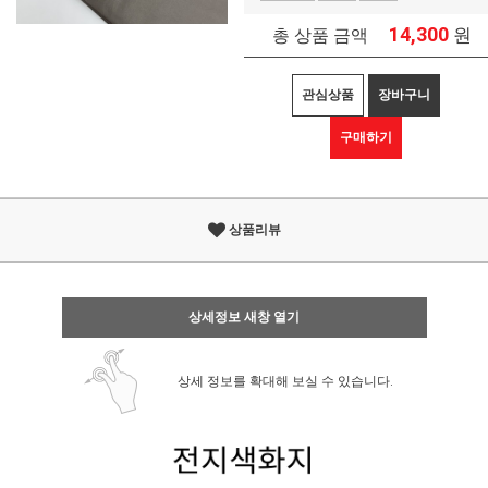
14,300
원
총 상품 금액
관심상품
장바구니
구매하기
상품리뷰
상세정보 새창 열기
상세 정보를 확대해 보실 수 있습니다.