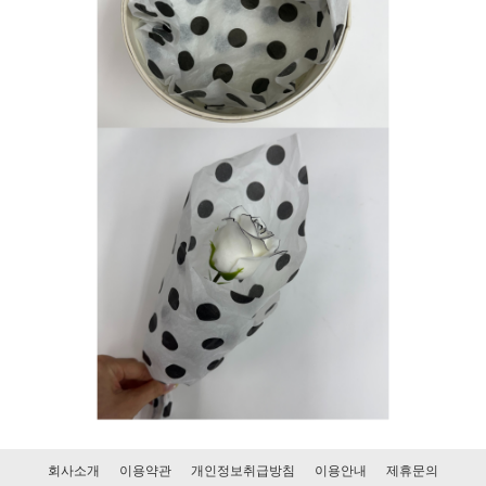
회사소개
이용약관
개인정보취급방침
이용안내
제휴문의