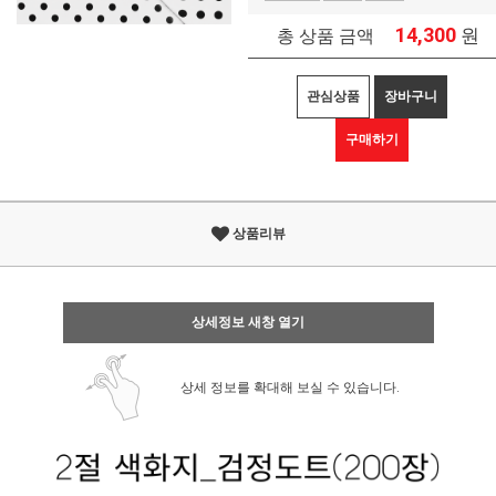
14,300
원
총 상품 금액
관심상품
장바구니
구매하기
상품리뷰
상세정보 새창 열기
상세 정보를 확대해 보실 수 있습니다.