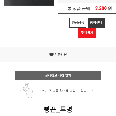
3,300
원
총 상품 금액
관심상품
장바구니
구매하기
상품리뷰
상세정보 새창 열기
상세 정보를 확대해 보실 수 있습니다.