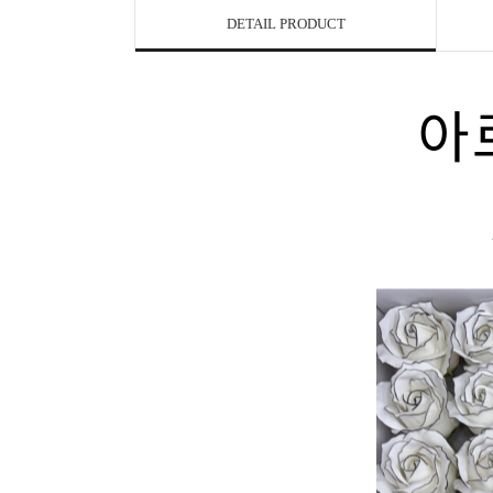
DETAIL PRODUCT