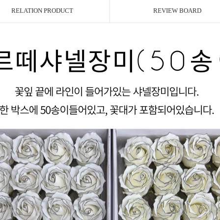
RELATION PRODUCT
REVIEW BOARD