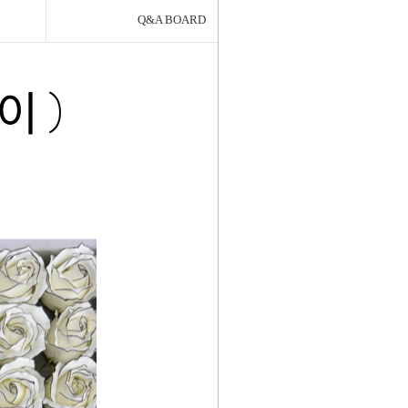
Q&A BOARD