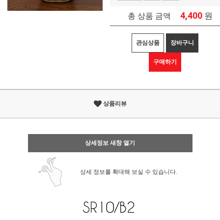
4,400
원
총 상품 금액
관심상품
장바구니
구매하기
상품리뷰
상세정보 새창 열기
상세 정보를 확대해 보실 수 있습니다.