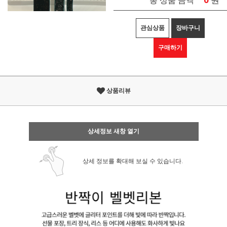
원
총 상품 금액
관심상품
장바구니
구매하기
상품리뷰
상세정보 새창 열기
상세 정보를 확대해 보실 수 있습니다.