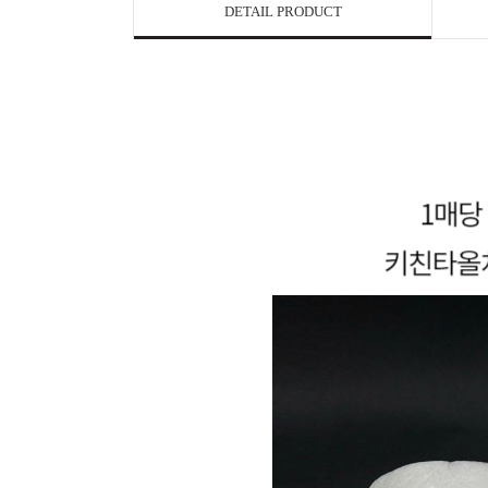
DETAIL PRODUCT