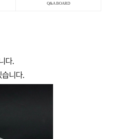
Q&A BOARD