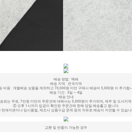
배송 방법 : 택배
배송 지역 : 전국지역
송 비용 : 개별배송 상품을 제외하고 70,000원 미만 구매시 배송비 5,000원 이 추가됩
배송 기간 : 3일 ~ 4일
배송 안내
배송료는 무료, 7만원 미만의 주문건에 대해서는 5,000원이 추가되며, 제주 및 도서지
② 오후 1시까지 입금이 확인된 주문건에 한해 당일 배송출고 됩니다.
 천재지변이나 임시품절, 제조사 상품수급 문제 등의 자유로 배송이 지연될 수 있습
교환 및 반품이 가능한 경우