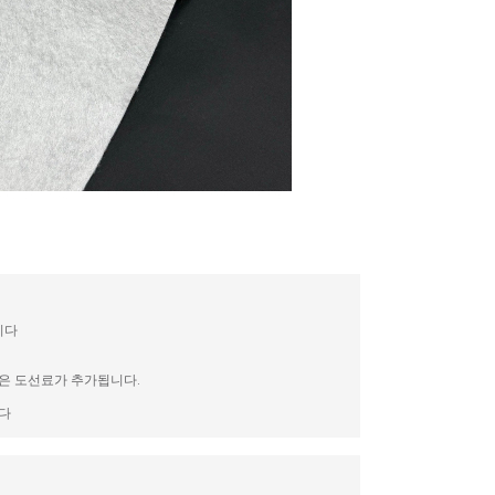
니다
역은 도선료가 추가됩니다.
니다