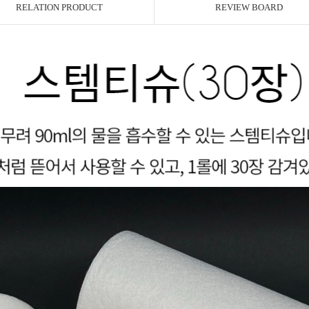
RELATION PRODUCT
REVIEW BOARD