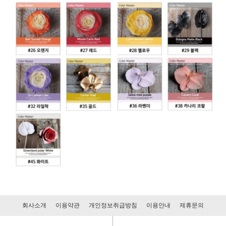
회사소개
이용약관
개인정보취급방침
이용안내
제휴문의