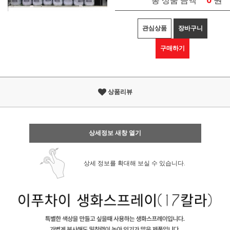
원
총 상품 금액
관심상품
장바구니
구매하기
상품리뷰
상세정보 새창 열기
상세 정보를 확대해 보실 수 있습니다.