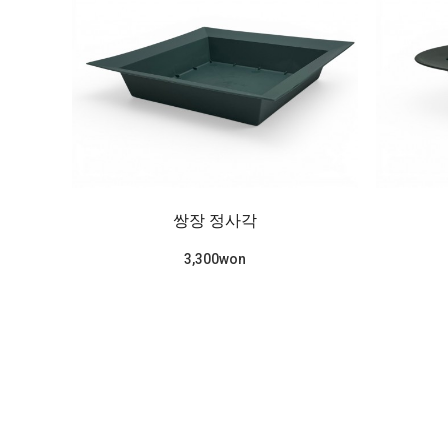
쌍장 정사각
3,300won