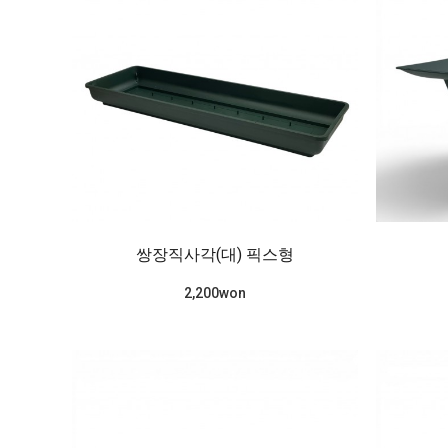
쌍장직사각(대) 픽스형
2,200won