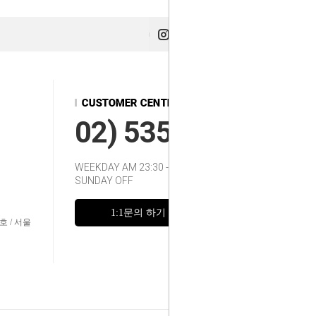
02) 535-2217~8
WEEKDAY AM 23:30 - 12:00
SUNDAY OFF
1:1문의 하기
FAQ
호 / 서울